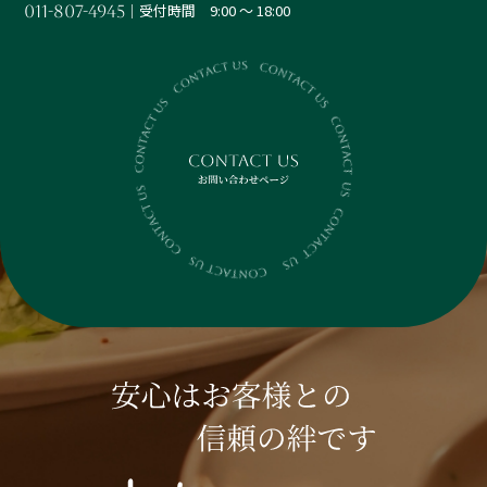
│受付時間 9:00 ～ 18:00
011-807-4945