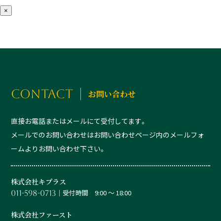
×
CONTACT
お問い合わせ
直接お電話またはメールにて受付してます。
メールでのお問い合わせはお問い合わせページ内のメールフォ
ームよりお問い合わせ下さい。
株式会社キプラス
│受付時間 9:00 ～ 18:00
011-598-0713
株式会社ファースト