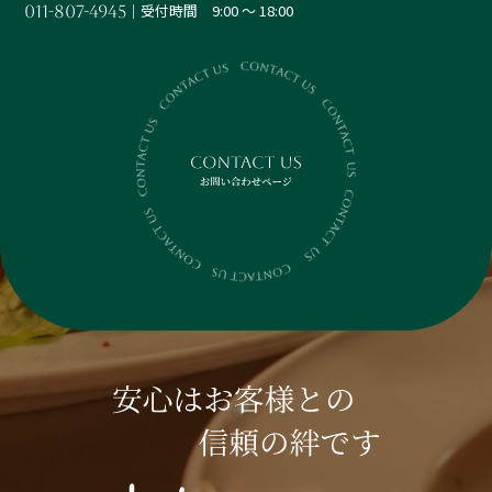
│受付時間 9:00 ～ 18:00
011-807-4945