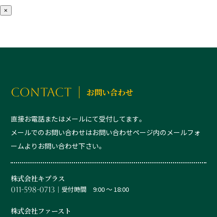
×
CONTACT
お問い合わせ
直接お電話またはメールにて受付してます。
メールでのお問い合わせはお問い合わせページ内のメールフォ
ームよりお問い合わせ下さい。
株式会社キプラス
│受付時間 9:00 ～ 18:00
011-598-0713
株式会社ファースト