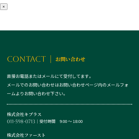
×
CONTACT
お問い合わせ
直接お電話またはメールにて受付してます。
メールでのお問い合わせはお問い合わせページ内のメールフォ
ームよりお問い合わせ下さい。
株式会社キプラス
│受付時間 9:00 ～ 18:00
011-598-0713
株式会社ファースト