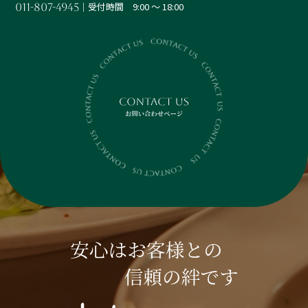
│受付時間 9:00 ～ 18:00
011-807-4945