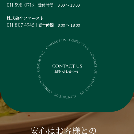
│受付時間 9:00 ～ 18:00
011-598-0713
株式会社ファースト
│受付時間 9:00 ～ 18:00
011-807-4945