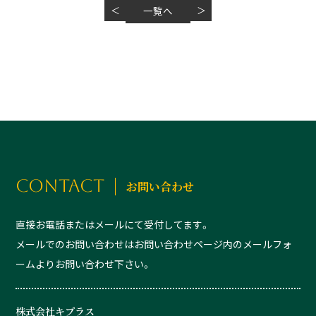
＜
一覧へ
＞
CONTACT
お問い合わせ
直接お電話またはメールにて受付してます。
メールでのお問い合わせはお問い合わせページ内のメールフォ
ームよりお問い合わせ下さい。
株式会社キプラス