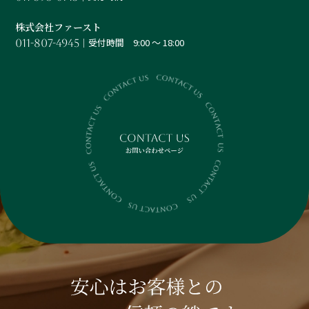
株式会社ファースト
│受付時間 9:00 ～ 18:00
011-807-4945