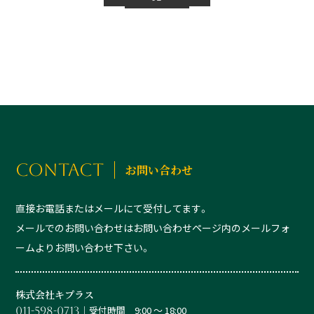
CONTACT
お問い合わせ
直接お電話またはメールにて受付してます。
メールでのお問い合わせはお問い合わせページ内のメールフォ
ームよりお問い合わせ下さい。
株式会社キプラス
│受付時間 9:00 ～ 18:00
011-598-0713